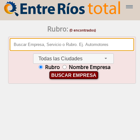
Rubro:
(0 encontrados)
Todas las Ciudades
Rubro
Nombre Empresa
BUSCAR EMPRESA