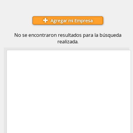
Agregar mi Empresa
No se encontraron resultados para la búsqueda
realizada.