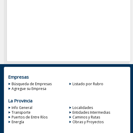
Empresas
Búsqueda de Empresas
Listado por Rubro
Agregue su Empresa
La Provincia
Info General
Localidades
Transporte
Entidades Intermedias
Puertos de Entre Ríos
Caminos y Rutas
Energía
Obras y Proyectos