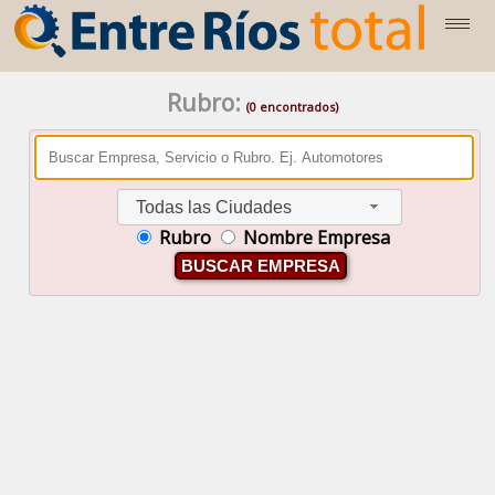
Rubro:
(0 encontrados)
Todas las Ciudades
Rubro
Nombre Empresa
BUSCAR EMPRESA