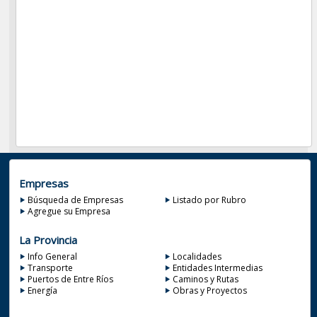
Empresas
Búsqueda de Empresas
Listado por Rubro
Agregue su Empresa
La Provincia
Info General
Localidades
Transporte
Entidades Intermedias
Puertos de Entre Ríos
Caminos y Rutas
Energía
Obras y Proyectos