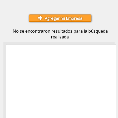
Agregar mi Empresa
No se encontraron resultados para la búsqueda
realizada.