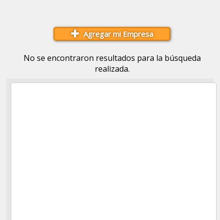
Agregar mi Empresa
No se encontraron resultados para la búsqueda
realizada.