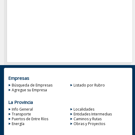
Empresas
Búsqueda de Empresas
Listado por Rubro
Agregue su Empresa
La Provincia
Info General
Localidades
Transporte
Entidades Intermedias
Puertos de Entre Ríos
Caminos y Rutas
Energía
Obras y Proyectos