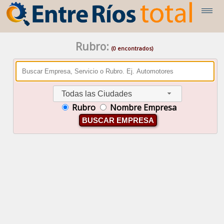
Rubro:
(0 encontrados)
Todas las Ciudades
Rubro
Nombre Empresa
BUSCAR EMPRESA