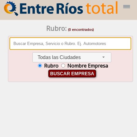
Rubro:
(0 encontrados)
Todas las Ciudades
Rubro
Nombre Empresa
BUSCAR EMPRESA