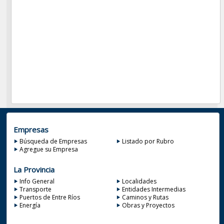
Empresas
Búsqueda de Empresas
Listado por Rubro
Agregue su Empresa
La Provincia
Info General
Localidades
Transporte
Entidades Intermedias
Puertos de Entre Ríos
Caminos y Rutas
Energía
Obras y Proyectos