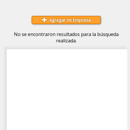
Agregar mi Empresa
No se encontraron resultados para la búsqueda
realizada.