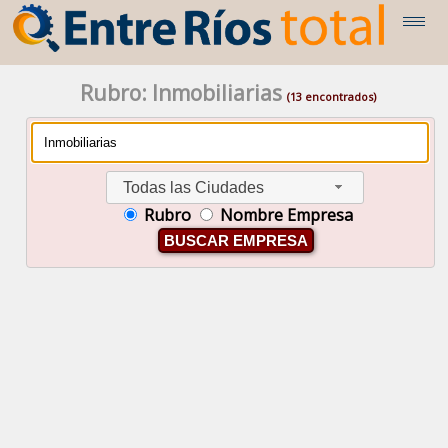
Rubro: Inmobiliarias
(13 encontrados)
Todas las Ciudades
Rubro
Nombre Empresa
BUSCAR EMPRESA