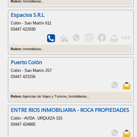
Rubro:
Inmobiliarias...
Espacios S.R.L
Colón - San Martín 611
03447 422930
Rubro:
Inmobiliarias...
Puerto Colón
Colón - San Martín 257
03447 423156
Rubro:
Agencias de Viajes y Turismo, Inmobiliarias...
ENTRE RIOS INMOBILIARIA - ROCA PROPIEDADES
Colón - AVDA. URQUIZA 315
03447 424885