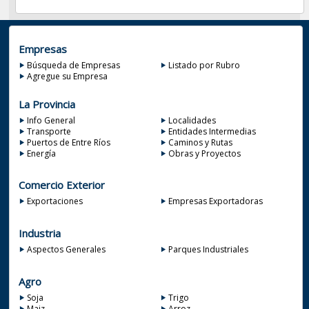
Empresas
Búsqueda de Empresas
Listado por Rubro
Agregue su Empresa
La Provincia
Info General
Localidades
Transporte
Entidades Intermedias
Puertos de Entre Ríos
Caminos y Rutas
Energía
Obras y Proyectos
Comercio Exterior
Exportaciones
Empresas Exportadoras
Industria
Aspectos Generales
Parques Industriales
Agro
Soja
Trigo
Maiz
Arroz