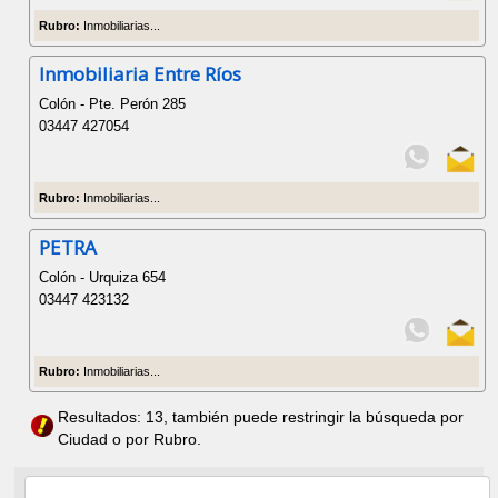
Rubro:
Inmobiliarias...
Inmobiliaria Entre Ríos
Colón - Pte. Perón 285
03447 427054
Rubro:
Inmobiliarias...
PETRA
Colón - Urquiza 654
03447 423132
Rubro:
Inmobiliarias...
Resultados: 13, también puede restringir la búsqueda por
Ciudad o por Rubro.