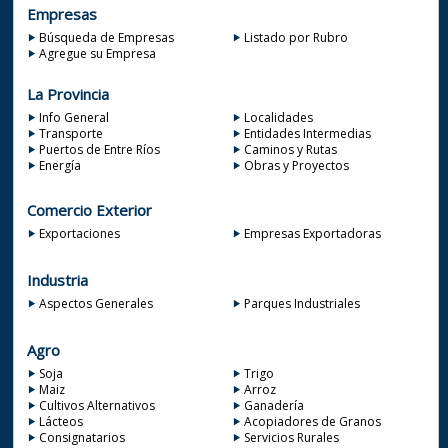
Empresas
Búsqueda de Empresas
Listado por Rubro
Agregue su Empresa
La Provincia
Info General
Localidades
Transporte
Entidades Intermedias
Puertos de Entre Ríos
Caminos y Rutas
Energía
Obras y Proyectos
Comercio Exterior
Exportaciones
Empresas Exportadoras
Industria
Aspectos Generales
Parques Industriales
Agro
Soja
Trigo
Maiz
Arroz
Cultivos Alternativos
Ganadería
Lácteos
Acopiadores de Granos
Consignatarios
Servicios Rurales