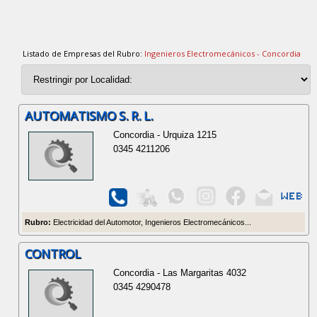
Listado de Empresas del Rubro:
Ingenieros Electromecánicos - Concordia
AUTOMATISMO S. R. L.
Concordia - Urquiza 1215
0345 4211206
Rubro:
Electricidad del Automotor, Ingenieros Electromecánicos...
CONTROL
Concordia - Las Margaritas 4032
0345 4290478