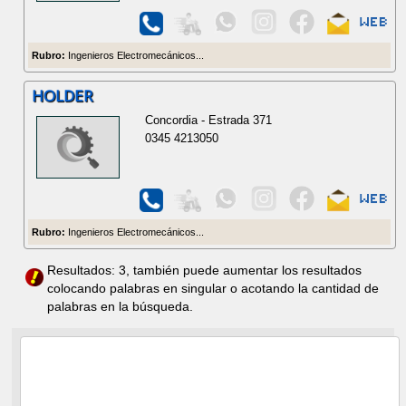
Rubro:
Ingenieros Electromecánicos...
HOLDER
Concordia - Estrada 371
0345 4213050
Rubro:
Ingenieros Electromecánicos...
Resultados: 3, también puede aumentar los resultados
colocando palabras en singular o acotando la cantidad de
palabras en la búsqueda.