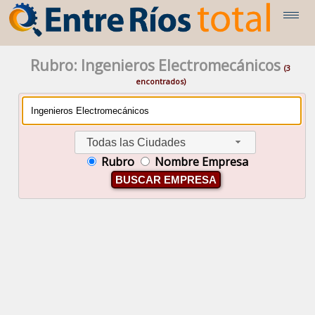
Rubro: Ingenieros Electromecánicos
(3
encontrados)
Todas las Ciudades
Rubro
Nombre Empresa
BUSCAR EMPRESA