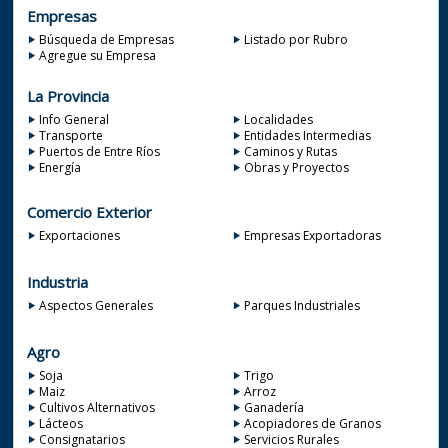
Empresas
Búsqueda de Empresas
Listado por Rubro
Agregue su Empresa
La Provincia
Info General
Localidades
Transporte
Entidades Intermedias
Puertos de Entre Ríos
Caminos y Rutas
Energía
Obras y Proyectos
Comercio Exterior
Exportaciones
Empresas Exportadoras
Industria
Aspectos Generales
Parques Industriales
Agro
Soja
Trigo
Maiz
Arroz
Cultivos Alternativos
Ganadería
Lácteos
Acopiadores de Granos
Consignatarios
Servicios Rurales