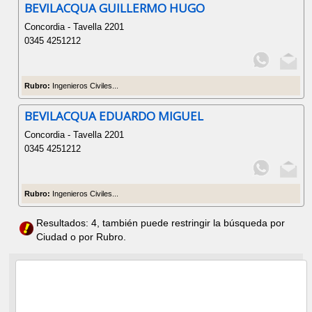
BEVILACQUA GUILLERMO HUGO
Concordia - Tavella 2201
0345 4251212
Rubro:
Ingenieros Civiles...
BEVILACQUA EDUARDO MIGUEL
Concordia - Tavella 2201
0345 4251212
Rubro:
Ingenieros Civiles...
Resultados: 4, también puede restringir la búsqueda por
Ciudad o por Rubro.