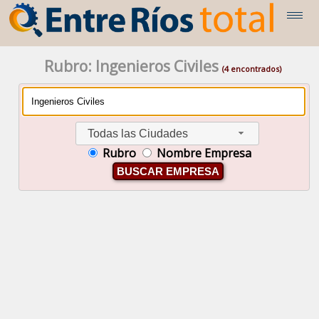
Rubro: Ingenieros Civiles
(4 encontrados)
Todas las Ciudades
Rubro
Nombre Empresa
BUSCAR EMPRESA