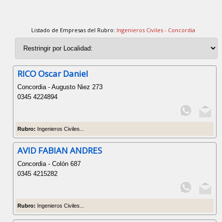
Listado de Empresas del Rubro:
Ingenieros Civiles - Concordia
RICO Oscar Daniel
Concordia - Augusto Niez 273
0345 4224894
Rubro:
Ingenieros Civiles...
AVID FABIAN ANDRES
Concordia - Colón 687
0345 4215282
Rubro:
Ingenieros Civiles...