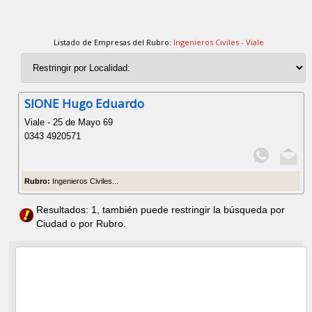
Listado de Empresas del Rubro:
Ingenieros Civiles - Viale
SIONE Hugo Eduardo
Viale - 25 de Mayo 69
0343 4920571
Rubro:
Ingenieros Civiles...
Resultados: 1, también puede restringir la búsqueda por
Ciudad o por Rubro.