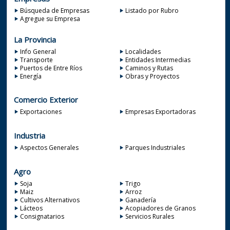
Búsqueda de Empresas
Listado por Rubro
Agregue su Empresa
La Provincia
Info General
Localidades
Transporte
Entidades Intermedias
Puertos de Entre Ríos
Caminos y Rutas
Energía
Obras y Proyectos
Comercio Exterior
Exportaciones
Empresas Exportadoras
Industria
Aspectos Generales
Parques Industriales
Agro
Soja
Trigo
Maiz
Arroz
Cultivos Alternativos
Ganadería
Lácteos
Acopiadores de Granos
Consignatarios
Servicios Rurales