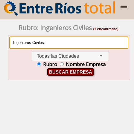
Rubro: Ingenieros Civiles
(1 encontrados)
Todas las Ciudades
Rubro
Nombre Empresa
BUSCAR EMPRESA