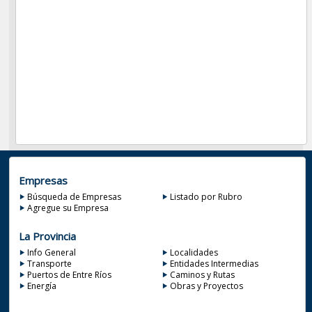
Empresas
Búsqueda de Empresas
Listado por Rubro
Agregue su Empresa
La Provincia
Info General
Localidades
Transporte
Entidades Intermedias
Puertos de Entre Ríos
Caminos y Rutas
Energía
Obras y Proyectos