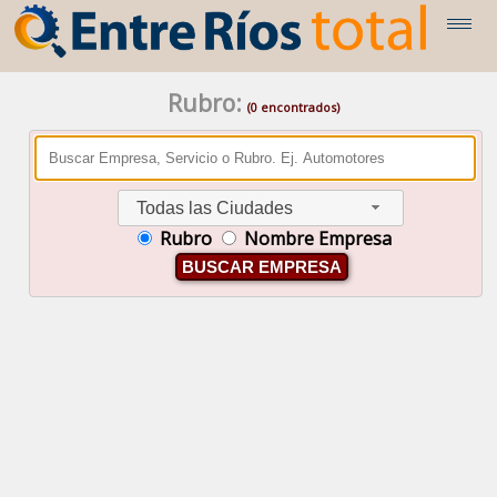
Rubro:
(0 encontrados)
Todas las Ciudades
Rubro
Nombre Empresa
BUSCAR EMPRESA