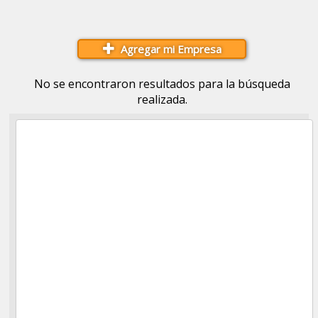
Agregar mi Empresa
No se encontraron resultados para la búsqueda
realizada.