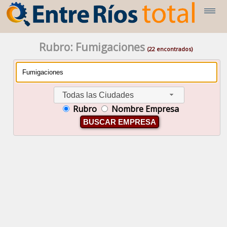
Rubro: Fumigaciones
(22 encontrados)
Todas las Ciudades
Rubro
Nombre Empresa
BUSCAR EMPRESA