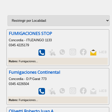
FUMIGACIONES STOP
Concordia - ITUZAINGO 1133
0345 4225179
Rubro:
Fumigaciones...
Fumigaciones Continental
Concordia - D.P.Garat 773
0345 4226504
Rubro:
Fumigaciones...
Olivetti Roberto Juan A.