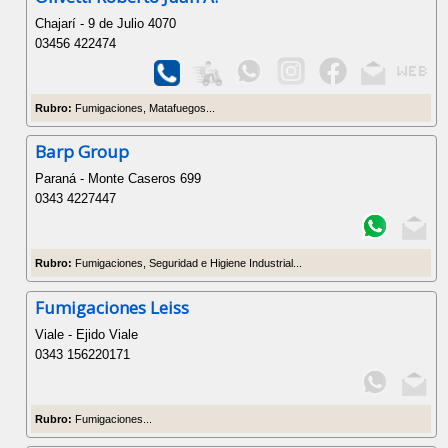
Chajarí - 9 de Julio 4070
03456 422474
Rubro:
Fumigaciones, Matafuegos...
Barp Group
Paraná - Monte Caseros 699
0343 4227447
Rubro:
Fumigaciones, Seguridad e Higiene Industrial...
Fumigaciones Leiss
Viale - Ejido Viale
0343 156220171
Rubro:
Fumigaciones...