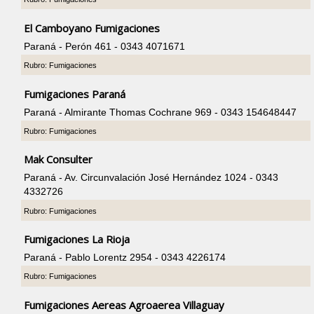
El Camboyano Fumigaciones
Paraná - Perón 461 - 0343 4071671
Rubro: Fumigaciones
Fumigaciones Paraná
Paraná - Almirante Thomas Cochrane 969 - 0343 154648447
Rubro: Fumigaciones
Mak Consulter
Paraná - Av. Circunvalación José Hernández 1024 - 0343
4332726
Rubro: Fumigaciones
Fumigaciones La Rioja
Paraná - Pablo Lorentz 2954 - 0343 4226174
Rubro: Fumigaciones
Fumigaciones Aereas Agroaerea Villaguay