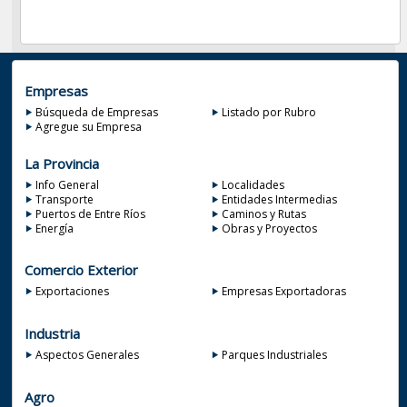
Empresas
Búsqueda de Empresas
Listado por Rubro
Agregue su Empresa
La Provincia
Info General
Localidades
Transporte
Entidades Intermedias
Puertos de Entre Ríos
Caminos y Rutas
Energía
Obras y Proyectos
Comercio Exterior
Exportaciones
Empresas Exportadoras
Industria
Aspectos Generales
Parques Industriales
Agro