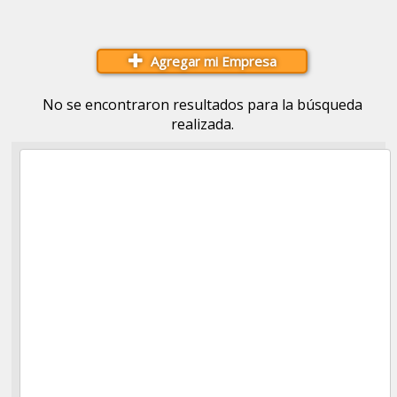
Agregar mi Empresa
No se encontraron resultados para la búsqueda
realizada.