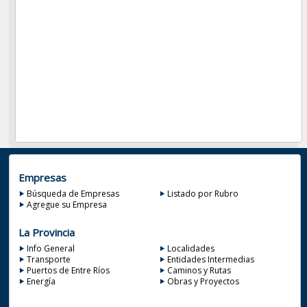
Empresas
Búsqueda de Empresas
Listado por Rubro
Agregue su Empresa
La Provincia
Info General
Localidades
Transporte
Entidades Intermedias
Puertos de Entre Ríos
Caminos y Rutas
Energía
Obras y Proyectos