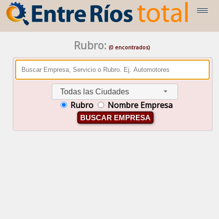
Rubro:
(0 encontrados)
Todas las Ciudades
Rubro
Nombre Empresa
BUSCAR EMPRESA