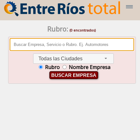
Rubro:
(0 encontrados)
Todas las Ciudades
Rubro
Nombre Empresa
BUSCAR EMPRESA