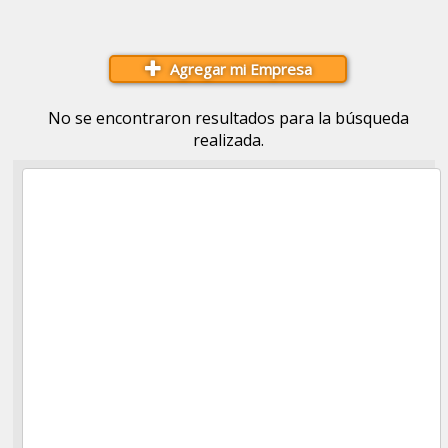
Agregar mi Empresa
No se encontraron resultados para la búsqueda
realizada.