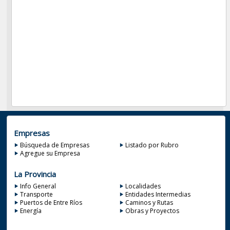
Empresas
Búsqueda de Empresas
Listado por Rubro
Agregue su Empresa
La Provincia
Info General
Localidades
Transporte
Entidades Intermedias
Puertos de Entre Ríos
Caminos y Rutas
Energía
Obras y Proyectos