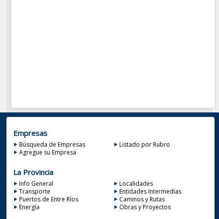
Empresas
Búsqueda de Empresas
Listado por Rubro
Agregue su Empresa
La Provincia
Info General
Localidades
Transporte
Entidades Intermedias
Puertos de Entre Ríos
Caminos y Rutas
Energía
Obras y Proyectos