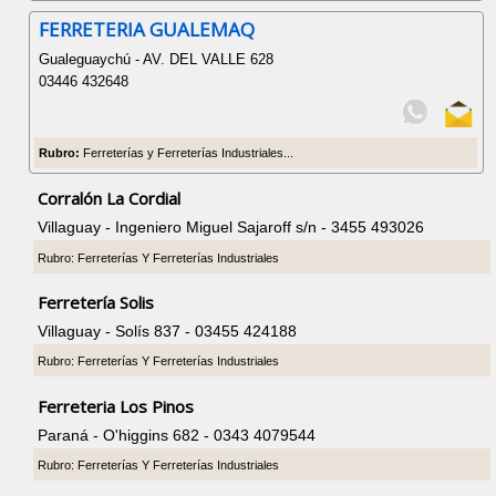
FERRETERIA GUALEMAQ
Gualeguaychú - AV. DEL VALLE 628
03446 432648
Rubro:
Ferreterías y Ferreterías Industriales...
Corralón La Cordial
Villaguay - Ingeniero Miguel Sajaroff s/n - 3455 493026
Rubro: Ferreterías Y Ferreterías Industriales
Ferretería Solis
Villaguay - Solís 837 - 03455 424188
Rubro: Ferreterías Y Ferreterías Industriales
Ferreteria Los Pinos
Paraná - O'higgins 682 - 0343 4079544
Rubro: Ferreterías Y Ferreterías Industriales