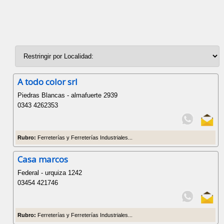
A todo color srl
Piedras Blancas - almafuerte 2939
0343 4262353
Rubro:
Ferreterías y Ferreterías Industriales...
Casa marcos
Federal - urquiza 1242
03454 421746
Rubro:
Ferreterías y Ferreterías Industriales...