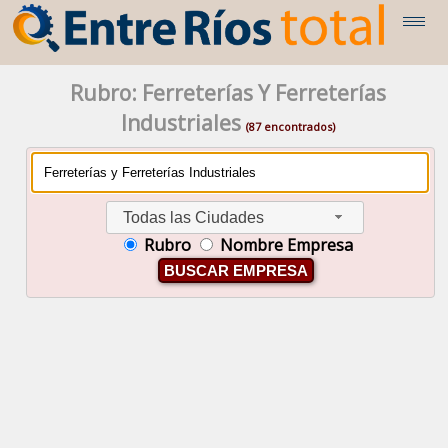
Rubro: Ferreterías Y Ferreterías
Industriales
(87 encontrados)
Todas las Ciudades
Rubro
Nombre Empresa
BUSCAR EMPRESA