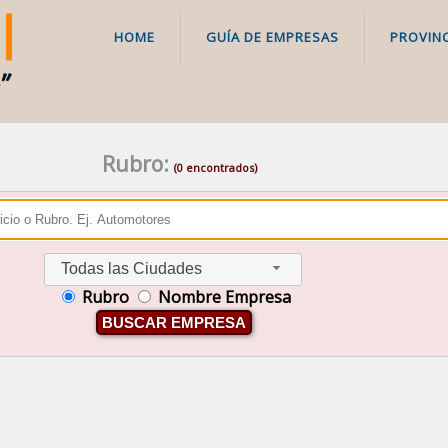
HOME
GUÍA DE EMPRESAS
PROVINC
Rubro:
(0 encontrados)
Todas las Ciudades
Rubro
Nombre Empresa
BUSCAR EMPRESA