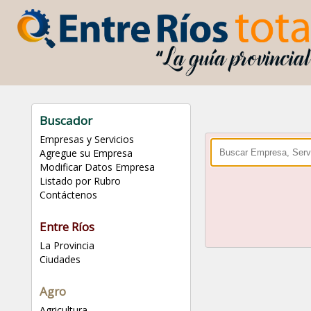
Buscador
Empresas y Servicios
Agregue su Empresa
Modificar Datos Empresa
Listado por Rubro
Contáctenos
Entre Ríos
La Provincia
Ciudades
Agro
Agricultura