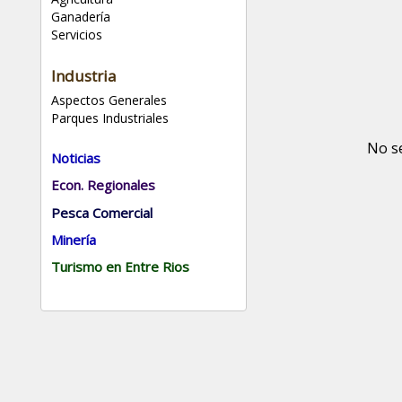
Ganadería
Servicios
Industria
Aspectos Generales
Parques Industriales
No s
Noticias
Econ. Regionales
Pesca Comercial
Minería
Turismo en Entre Rios