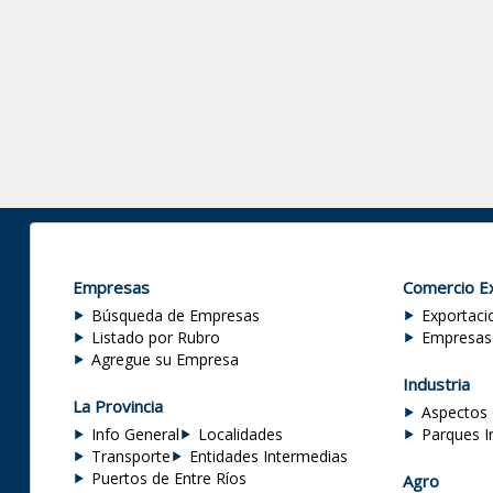
Empresas
Comercio Ex
Búsqueda de Empresas
Exportaci
Listado por Rubro
Empresas
Agregue su Empresa
Industria
La Provincia
Aspectos 
Info General
Localidades
Parques I
Transporte
Entidades Intermedias
Puertos de Entre Ríos
Agro