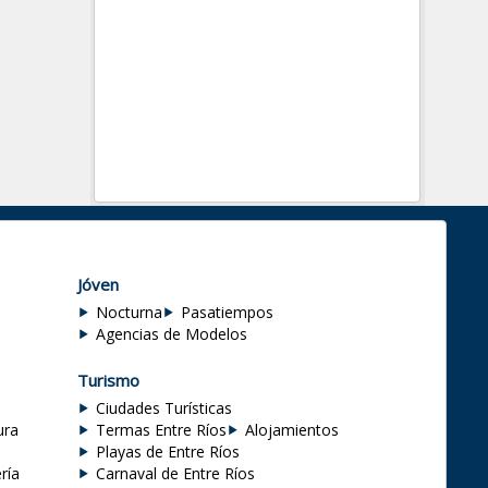
Jóven
Nocturna
Pasatiempos
Agencias de Modelos
Turismo
Ciudades Turísticas
ura
Termas Entre Ríos
Alojamientos
Playas de Entre Ríos
ría
Carnaval de Entre Ríos