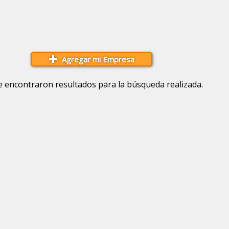
Agregar mi Empresa
e encontraron resultados para la búsqueda realizada.