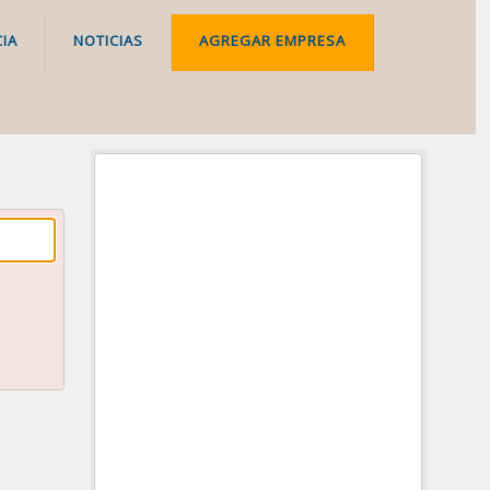
IA
NOTICIAS
AGREGAR EMPRESA