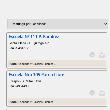
Escuela Nº 111 P. Ramírez
Santa Elena - F. Quiroga s/n
03437 481272
Rubro:
Escuelas y Colegios Públicos...
Escuela Nro 105 Patria Libre
Crespo - B. Mitre 1434
0343 4951493
Rubro:
Escuelas y Colegios Públicos...