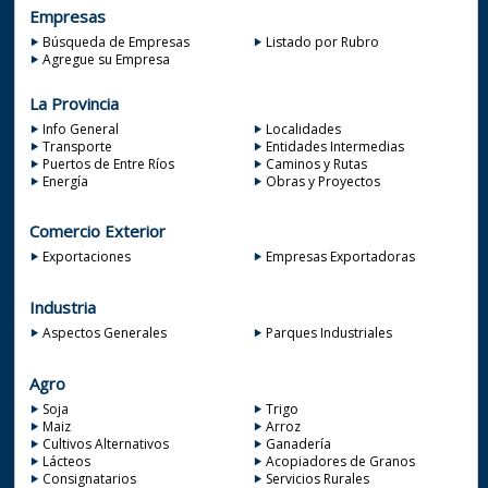
Empresas
Búsqueda de Empresas
Listado por Rubro
Agregue su Empresa
La Provincia
Info General
Localidades
Transporte
Entidades Intermedias
Puertos de Entre Ríos
Caminos y Rutas
Energía
Obras y Proyectos
Comercio Exterior
Exportaciones
Empresas Exportadoras
Industria
Aspectos Generales
Parques Industriales
Agro
Soja
Trigo
Maiz
Arroz
Cultivos Alternativos
Ganadería
Lácteos
Acopiadores de Granos
Consignatarios
Servicios Rurales