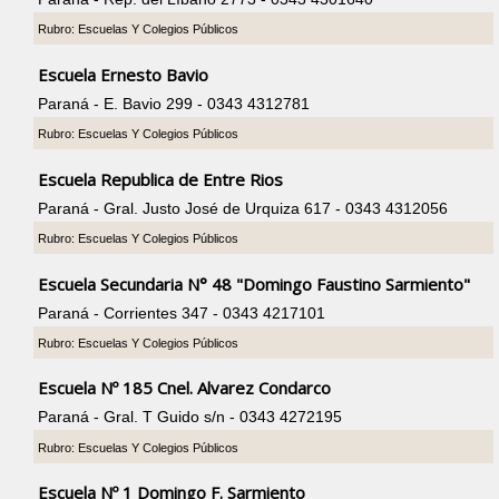
Rubro: Escuelas Y Colegios Públicos
Escuela Ernesto Bavio
Paraná - E. Bavio 299 - 0343 4312781
Rubro: Escuelas Y Colegios Públicos
Escuela Republica de Entre Rios
Paraná - Gral. Justo José de Urquiza 617 - 0343 4312056
Rubro: Escuelas Y Colegios Públicos
Escuela Secundaria N° 48 "Domingo Faustino Sarmiento"
Paraná - Corrientes 347 - 0343 4217101
Rubro: Escuelas Y Colegios Públicos
Escuela Nº 185 Cnel. Alvarez Condarco
Paraná - Gral. T Guido s/n - 0343 4272195
Rubro: Escuelas Y Colegios Públicos
Escuela Nº 1 Domingo F. Sarmiento