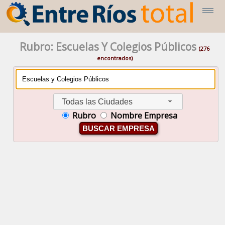
Rubro: Escuelas Y Colegios Públicos
(276
encontrados)
Todas las Ciudades
Rubro
Nombre Empresa
BUSCAR EMPRESA