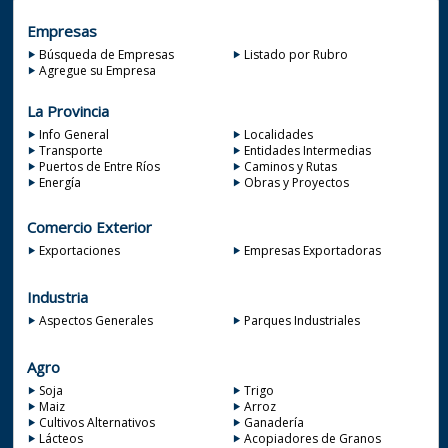
Empresas
Búsqueda de Empresas
Listado por Rubro
Agregue su Empresa
La Provincia
Info General
Localidades
Transporte
Entidades Intermedias
Puertos de Entre Ríos
Caminos y Rutas
Energía
Obras y Proyectos
Comercio Exterior
Exportaciones
Empresas Exportadoras
Industria
Aspectos Generales
Parques Industriales
Agro
Soja
Trigo
Maiz
Arroz
Cultivos Alternativos
Ganadería
Lácteos
Acopiadores de Granos