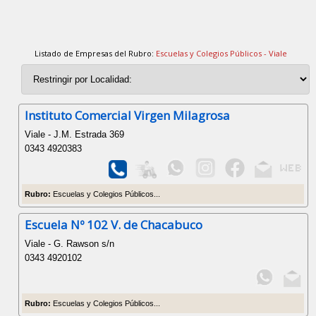
Listado de Empresas del Rubro:
Escuelas y Colegios Públicos - Viale
Instituto Comercial Virgen Milagrosa
Viale - J.M. Estrada 369
0343 4920383
Rubro:
Escuelas y Colegios Públicos...
Escuela Nº 102 V. de Chacabuco
Viale - G. Rawson s/n
0343 4920102
Rubro:
Escuelas y Colegios Públicos...