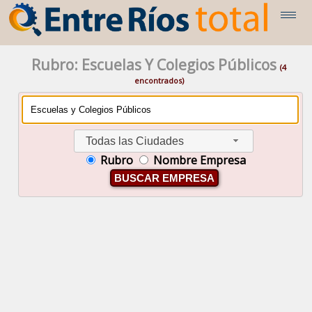
Rubro: Escuelas Y Colegios Públicos
(4
encontrados)
Todas las Ciudades
Rubro
Nombre Empresa
BUSCAR EMPRESA