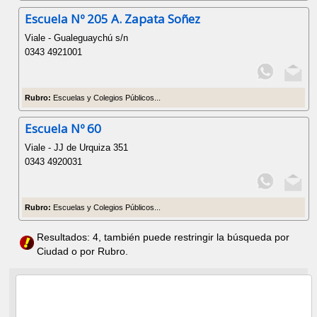
Escuela Nº 205 A. Zapata Soñez
Viale - Gualeguaychú s/n
0343 4921001
Rubro:
Escuelas y Colegios Públicos...
Escuela Nº 60
Viale - JJ de Urquiza 351
0343 4920031
Rubro:
Escuelas y Colegios Públicos...
Resultados: 4, también puede restringir la búsqueda por
Ciudad o por Rubro.