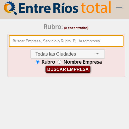
Rubro:
(0 encontrados)
Todas las Ciudades
Rubro
Nombre Empresa
BUSCAR EMPRESA