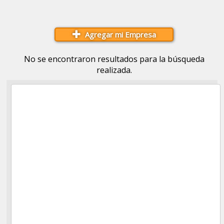
Agregar mi Empresa
No se encontraron resultados para la búsqueda
realizada.