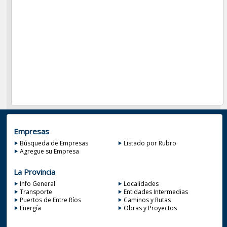
Empresas
Búsqueda de Empresas
Listado por Rubro
Agregue su Empresa
La Provincia
Info General
Localidades
Transporte
Entidades Intermedias
Puertos de Entre Ríos
Caminos y Rutas
Energía
Obras y Proyectos