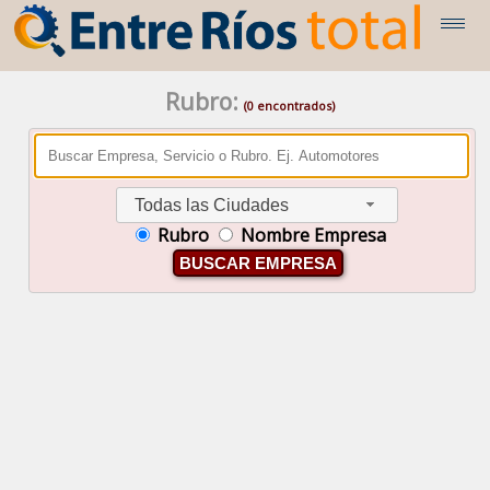
Rubro:
(0 encontrados)
Todas las Ciudades
Rubro
Nombre Empresa
BUSCAR EMPRESA