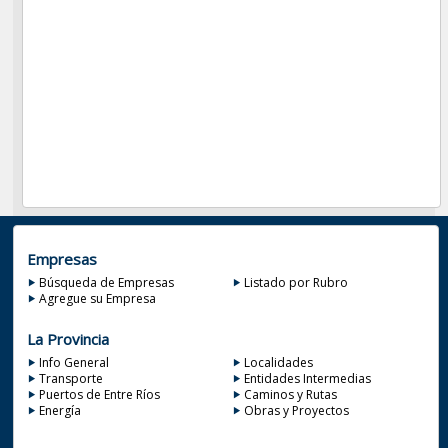
Empresas
Búsqueda de Empresas
Listado por Rubro
Agregue su Empresa
La Provincia
Info General
Localidades
Transporte
Entidades Intermedias
Puertos de Entre Ríos
Caminos y Rutas
Energía
Obras y Proyectos