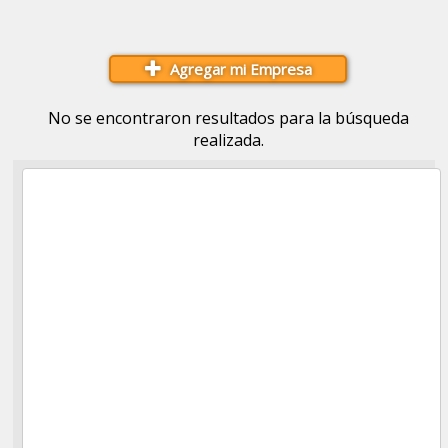
Agregar mi Empresa
No se encontraron resultados para la búsqueda
realizada.