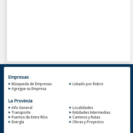
Empresas
Búsqueda de Empresas
Listado por Rubro
Agregue su Empresa
La Provincia
Info General
Localidades
Transporte
Entidades Intermedias
Puertos de Entre Ríos
Caminos y Rutas
Energía
Obras y Proyectos