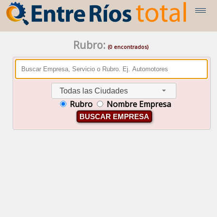
Rubro:
(0 encontrados)
Todas las Ciudades
Rubro
Nombre Empresa
BUSCAR EMPRESA