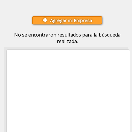
Agregar mi Empresa
No se encontraron resultados para la búsqueda
realizada.