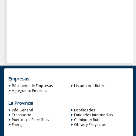
Empresas
Búsqueda de Empresas
Listado por Rubro
Agregue su Empresa
La Provincia
Info General
Localidades
Transporte
Entidades Intermedias
Puertos de Entre Ríos
Caminos y Rutas
Energía
Obras y Proyectos