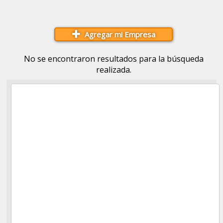
Agregar mi Empresa
No se encontraron resultados para la búsqueda
realizada.