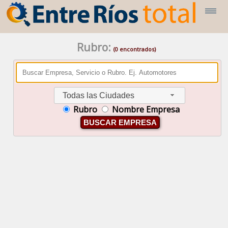
Rubro:
(0 encontrados)
Todas las Ciudades
Rubro
Nombre Empresa
BUSCAR EMPRESA