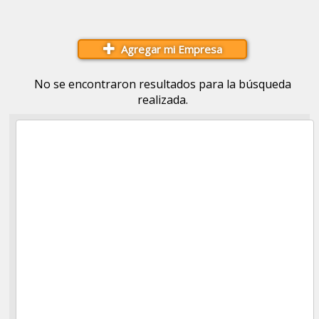
Agregar mi Empresa
No se encontraron resultados para la búsqueda
realizada.