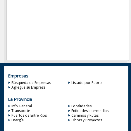
Empresas
Búsqueda de Empresas
Listado por Rubro
Agregue su Empresa
La Provincia
Info General
Localidades
Transporte
Entidades Intermedias
Puertos de Entre Ríos
Caminos y Rutas
Energía
Obras y Proyectos