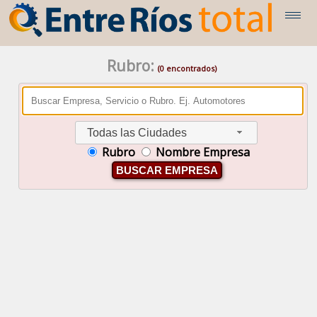
Rubro:
(0 encontrados)
Todas las Ciudades
Rubro
Nombre Empresa
BUSCAR EMPRESA