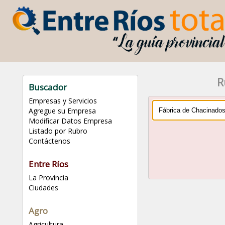
R
Buscador
Empresas y Servicios
Agregue su Empresa
Modificar Datos Empresa
Listado por Rubro
Contáctenos
Entre Ríos
La Provincia
Ciudades
Agro
Agricultura