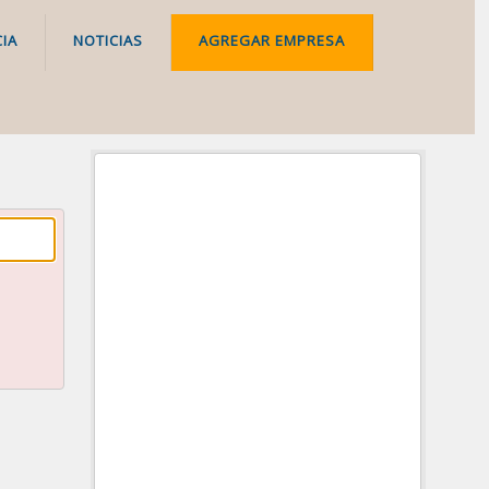
IA
NOTICIAS
AGREGAR EMPRESA