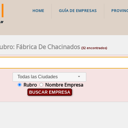
HOME
GUÍA DE EMPRESAS
PROVINC
ubro: Fábrica De Chacinados
(32 encontrados)
Todas las Ciudades
Rubro
Nombre Empresa
BUSCAR EMPRESA