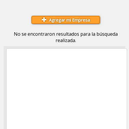
Agregar mi Empresa
No se encontraron resultados para la búsqueda
realizada.