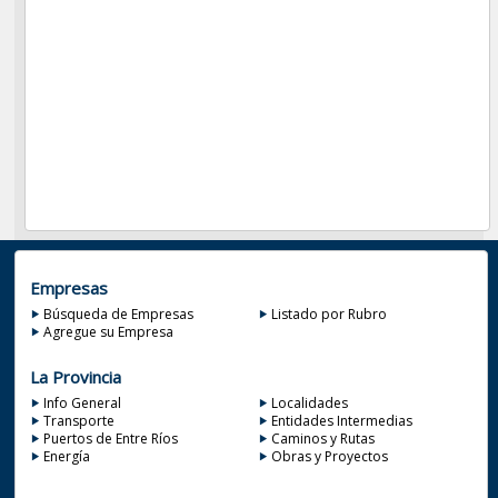
Empresas
Búsqueda de Empresas
Listado por Rubro
Agregue su Empresa
La Provincia
Info General
Localidades
Transporte
Entidades Intermedias
Puertos de Entre Ríos
Caminos y Rutas
Energía
Obras y Proyectos