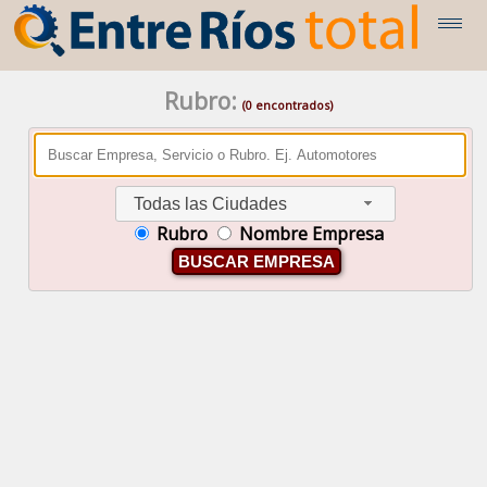
Rubro:
(0 encontrados)
Todas las Ciudades
Rubro
Nombre Empresa
BUSCAR EMPRESA