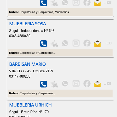
Rubro:
Carpinterías y Carpinteros, Mueblerías...
MUEBLERIA SOSA
Seguí - Independencia Nº 646
0343 4880439
Rubro:
Carpinterías y Carpinteros...
BARBISAN MARIO
Villa Elisa - Av. Urquiza 2129
03447 480283
Rubro:
Carpinterías y Carpinteros...
MUEBLERIA URHICH
Seguí - Entre Ríos Nº 170