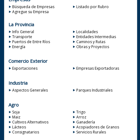
Búsqueda de Empresas
Listado por Rubro
Agregue su Empresa
La Provincia
Info General
Localidades
Transporte
Entidades Intermedias
Puertos de Entre Ríos
Caminos y Rutas
Energía
Obras y Proyectos
Comercio Exterior
Exportaciones
Empresas Exportadoras
Industria
Aspectos Generales
Parques Industriales
Agro
Soja
Trigo
Maiz
Arroz
Cultivos Alternativos
Ganadería
Lácteos
Acopiadores de Granos
Consignatarios
Servicios Rurales