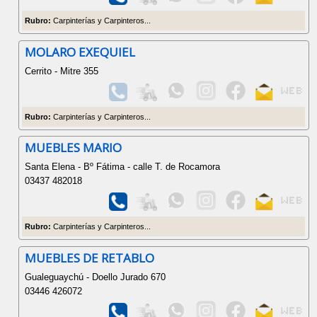
Rubro:
Carpinterías y Carpinteros...
MOLARO EXEQUIEL
Cerrito - Mitre 355
Rubro:
Carpinterías y Carpinteros...
MUEBLES MARIO
Santa Elena - Bº Fátima - calle T. de Rocamora
03437 482018
Rubro:
Carpinterías y Carpinteros...
MUEBLES DE RETABLO
Gualeguaychú - Doello Jurado 670
03446 426072