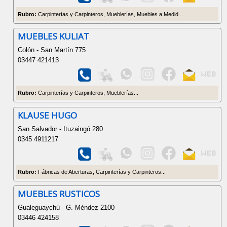
Rubro:
Carpinterías y Carpinteros, Mueblerías, Muebles a Medid...
MUEBLES KULIAT
Colón - San Martín 775
03447 421413
Rubro:
Carpinterías y Carpinteros, Mueblerías...
KLAUSE HUGO
San Salvador - Ituzaingó 280
0345 4911217
Rubro:
Fábricas de Aberturas, Carpinterías y Carpinteros...
MUEBLES RUSTICOS
Gualeguaychú - G. Méndez 2100
03446 424158