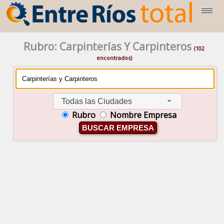
Rubro: Carpinterías Y Carpinteros
(102
encontrados)
Todas las Ciudades
Rubro
Nombre Empresa
BUSCAR EMPRESA