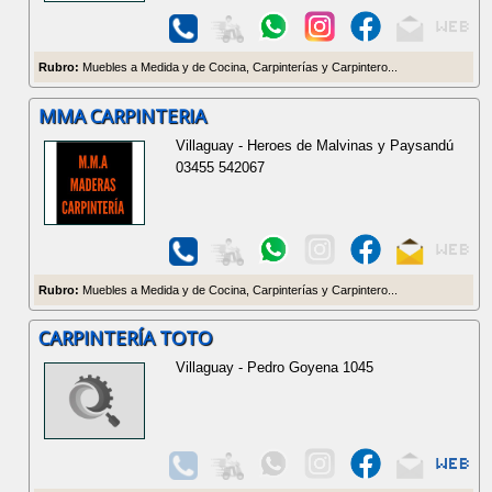
Rubro:
Muebles a Medida y de Cocina, Carpinterías y Carpintero...
MMA CARPINTERIA
Villaguay - Heroes de Malvinas y Paysandú
03455 542067
Rubro:
Muebles a Medida y de Cocina, Carpinterías y Carpintero...
CARPINTERÍA TOTO
Villaguay - Pedro Goyena 1045