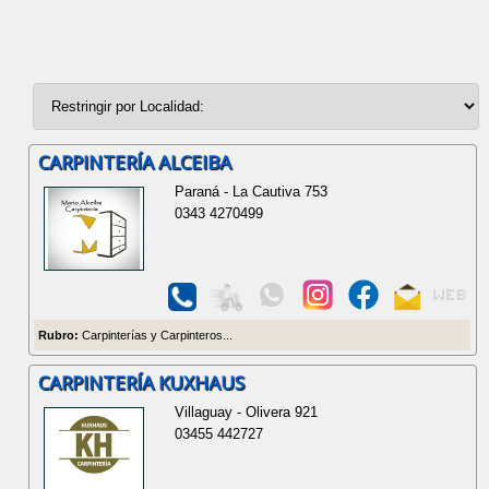
CARPINTERÍA ALCEIBA
Paraná - La Cautiva 753
0343 4270499
Rubro:
Carpinterías y Carpinteros...
CARPINTERÍA KUXHAUS
Villaguay - Olivera 921
03455 442727