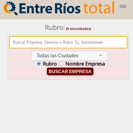
Rubro:
(0 encontrados)
Todas las Ciudades
Rubro
Nombre Empresa
BUSCAR EMPRESA