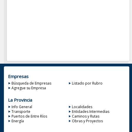
Empresas
Búsqueda de Empresas
Listado por Rubro
Agregue su Empresa
La Provincia
Info General
Localidades
Transporte
Entidades Intermedias
Puertos de Entre Ríos
Caminos y Rutas
Energía
Obras y Proyectos