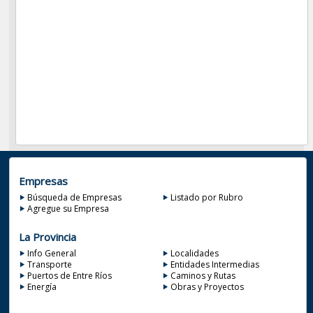
Empresas
Búsqueda de Empresas
Listado por Rubro
Agregue su Empresa
La Provincia
Info General
Localidades
Transporte
Entidades Intermedias
Puertos de Entre Ríos
Caminos y Rutas
Energía
Obras y Proyectos