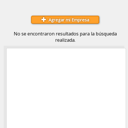
Agregar mi Empresa
No se encontraron resultados para la búsqueda
realizada.