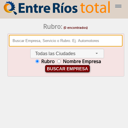
Rubro:
(0 encontrados)
Todas las Ciudades
Rubro
Nombre Empresa
BUSCAR EMPRESA