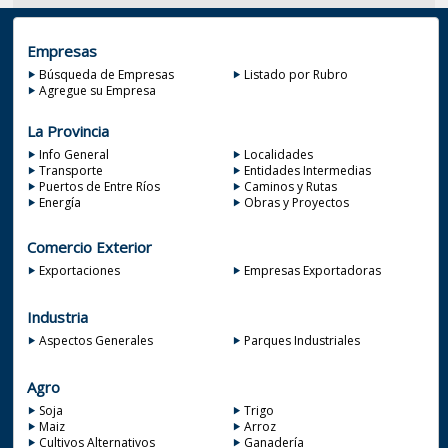
Empresas
Búsqueda de Empresas
Listado por Rubro
Agregue su Empresa
La Provincia
Info General
Localidades
Transporte
Entidades Intermedias
Puertos de Entre Ríos
Caminos y Rutas
Energía
Obras y Proyectos
Comercio Exterior
Exportaciones
Empresas Exportadoras
Industria
Aspectos Generales
Parques Industriales
Agro
Soja
Trigo
Maiz
Arroz
Cultivos Alternativos
Ganadería