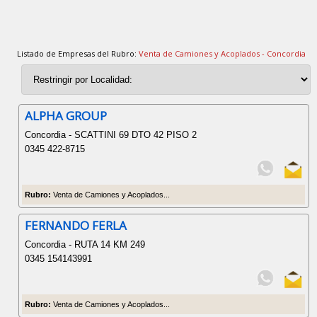
Listado de Empresas del Rubro:
Venta de Camiones y Acoplados - Concordia
ALPHA GROUP
Concordia - SCATTINI 69 DTO 42 PISO 2
0345 422-8715
Rubro:
Venta de Camiones y Acoplados...
FERNANDO FERLA
Concordia - RUTA 14 KM 249
0345 154143991
Rubro:
Venta de Camiones y Acoplados...