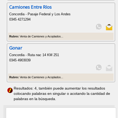
Camiones Entre Ríos
Concordia - Pasaje Federal y Los Andes
0345 4271294
Rubro:
Venta de Camiones y Acoplados...
Gonar
Concordia - Ruta nac 14 KM 251
0345 4903039
Rubro:
Venta de Camiones y Acoplados...
Resultados: 4, también puede aumentar los resultados
colocando palabras en singular o acotando la cantidad de
palabras en la búsqueda.