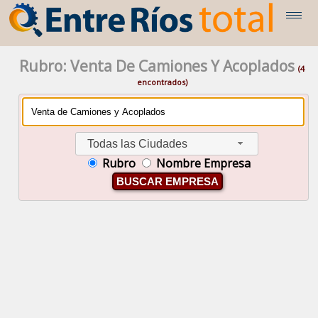
Rubro: Venta De Camiones Y Acoplados
(4
encontrados)
Todas las Ciudades
Rubro
Nombre Empresa
BUSCAR EMPRESA