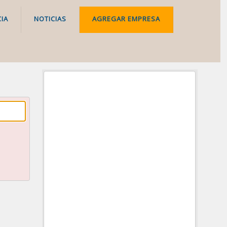
IA
NOTICIAS
AGREGAR EMPRESA