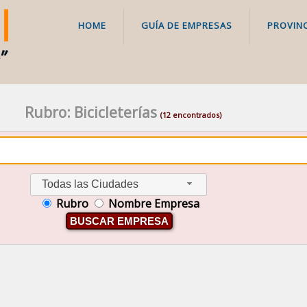
HOME
GUÍA DE EMPRESAS
PROVINC
Rubro: Bicicleterías
(12 encontrados)
Todas las Ciudades
Rubro
Nombre Empresa
BUSCAR EMPRESA