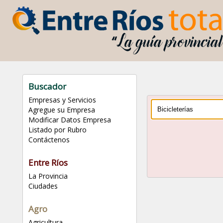
Buscador
Empresas y Servicios
Agregue su Empresa
Modificar Datos Empresa
Listado por Rubro
Contáctenos
Entre Ríos
La Provincia
Ciudades
Agro
Agricultura