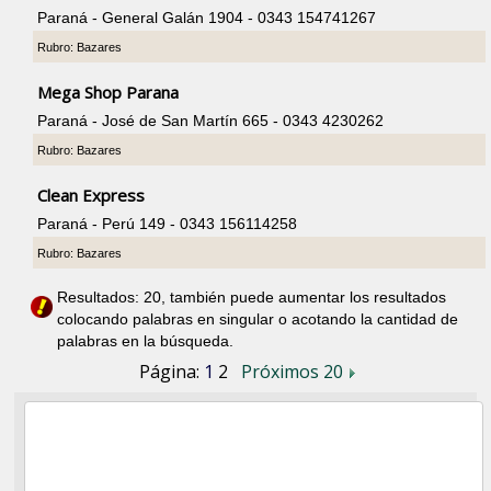
Paraná - General Galán 1904 - 0343 154741267
Rubro: Bazares
Mega Shop Parana
Paraná - José de San Martín 665 - 0343 4230262
Rubro: Bazares
Clean Express
Paraná - Perú 149 - 0343 156114258
Rubro: Bazares
Resultados: 20, también puede aumentar los resultados
colocando palabras en singular o acotando la cantidad de
palabras en la búsqueda.
Página:
1
2
Próximos 20