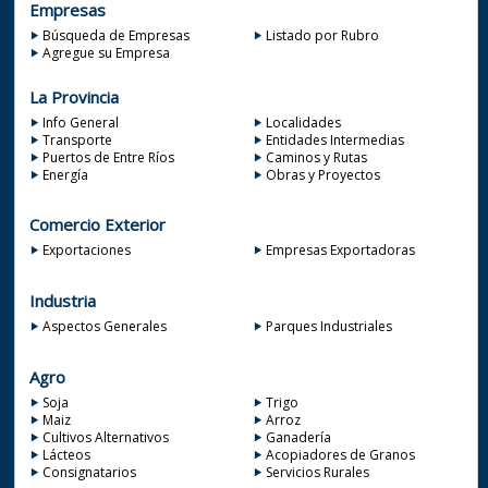
Empresas
Búsqueda de Empresas
Listado por Rubro
Agregue su Empresa
La Provincia
Info General
Localidades
Transporte
Entidades Intermedias
Puertos de Entre Ríos
Caminos y Rutas
Energía
Obras y Proyectos
Comercio Exterior
Exportaciones
Empresas Exportadoras
Industria
Aspectos Generales
Parques Industriales
Agro
Soja
Trigo
Maiz
Arroz
Cultivos Alternativos
Ganadería
Lácteos
Acopiadores de Granos
Consignatarios
Servicios Rurales