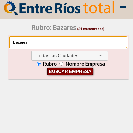
Rubro: Bazares
(24 encontrados)
Todas las Ciudades
Rubro
Nombre Empresa
BUSCAR EMPRESA