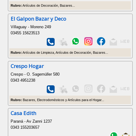
Rubro:
Artículos de Decoración, Bazares...
El Galpon Bazar y Deco
Villaguay - Moreno 249
03455 15623513
Rubro:
Artículos de Limpieza, Artículos de Decoración, Bazares...
Crespo Hogar
Crespo - O. Sagemüller 580
0343 4951238
Rubro:
Bazares, Electrodomésticos y Artículos para el Hogar...
Casa Edith
Paraná - Av Zanni 1237
0343 155203657