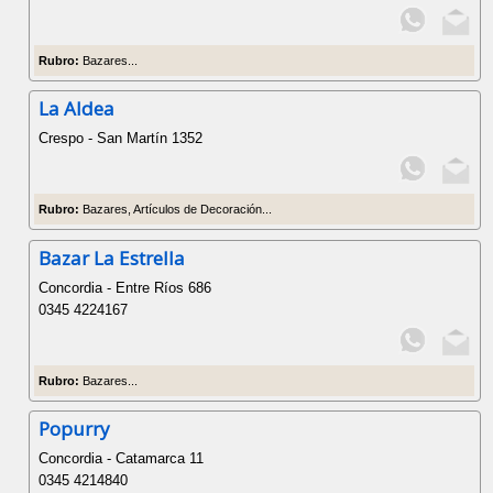
Rubro:
Bazares...
La Aldea
Crespo - San Martín 1352
Rubro:
Bazares, Artículos de Decoración...
Bazar La Estrella
Concordia - Entre Ríos 686
0345 4224167
Rubro:
Bazares...
Popurry
Concordia - Catamarca 11
0345 4214840