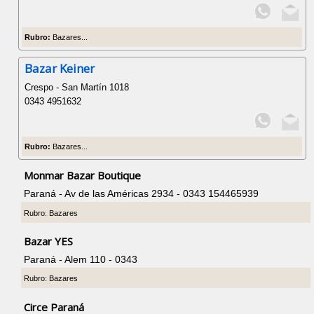
Rubro:
Bazares...
Bazar Keiner
Crespo - San Martín 1018
0343 4951632
Rubro:
Bazares...
Monmar Bazar Boutique
Paraná - Av de las Américas 2934 - 0343 154465939
Rubro: Bazares
Bazar YES
Paraná - Alem 110 - 0343
Rubro: Bazares
Circe Paraná