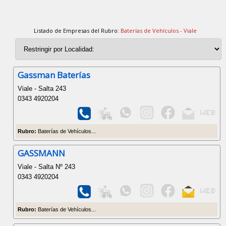
Listado de Empresas del Rubro:
Baterías de Vehículos - Viale
Gassman Baterías
Viale - Salta 243
0343 4920204
Rubro:
Baterías de Vehículos...
GASSMANN
Viale - Salta Nº 243
0343 4920204
Rubro:
Baterías de Vehículos...