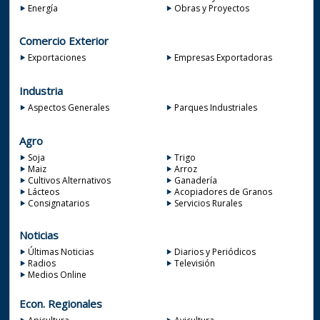
Energía
Obras y Proyectos
Comercio Exterior
Exportaciones
Empresas Exportadoras
Industria
Aspectos Generales
Parques Industriales
Agro
Soja
Trigo
Maiz
Arroz
Cultivos Alternativos
Ganadería
Lácteos
Acopiadores de Granos
Consignatarios
Servicios Rurales
Noticias
Últimas Noticias
Diarios y Periódicos
Radios
Televisión
Medios Online
Econ. Regionales