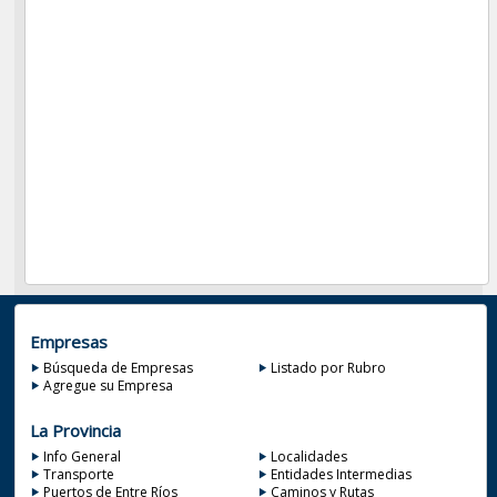
Empresas
Búsqueda de Empresas
Listado por Rubro
Agregue su Empresa
La Provincia
Info General
Localidades
Transporte
Entidades Intermedias
Puertos de Entre Ríos
Caminos y Rutas