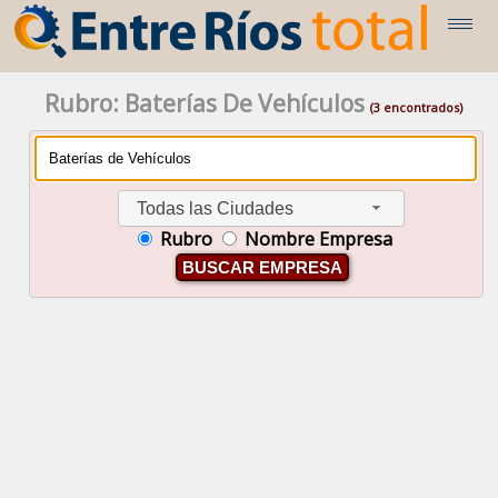
Rubro: Baterías De Vehículos
(3 encontrados)
Todas las Ciudades
Rubro
Nombre Empresa
BUSCAR EMPRESA