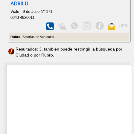
ADRILU
Viale - 9 de Julio Nº 171
0343 4920011
Rubro:
Baterías de Vehículos...
Resultados: 3, también puede restringir la búsqueda por
Ciudad o por Rubro.