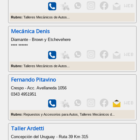
Rubro:
Talleres Mecánicos de Autos...
Mecánica Denis
Diamante - Brown y Etchevehere
**** ******
Rubro:
Talleres Mecánicos de Autos...
Fernando Pitavino
Crespo - Acc. Avellaneda 1056
0343 4951951
Rubro:
Repuestos y Accesorios para Autos, Talleres Mecánicos d...
Taller Ardetti
Concepción del Uruguay - Ruta 39 Km 315