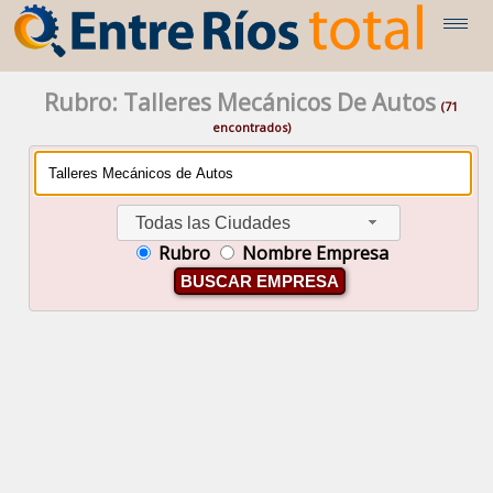
Rubro: Talleres Mecánicos De Autos
(71
encontrados)
Todas las Ciudades
Rubro
Nombre Empresa
BUSCAR EMPRESA