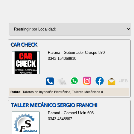
CAR CHECK
Paraná - Gobernador Crespo 870
0343 154068910
Rubro:
Talleres de Inyección Electrónica, Talleres Mecánicos d...
TALLER MECÁNICO SERGIO FRANCHI
Paraná - Coronel Uzín 603
0343 4348867