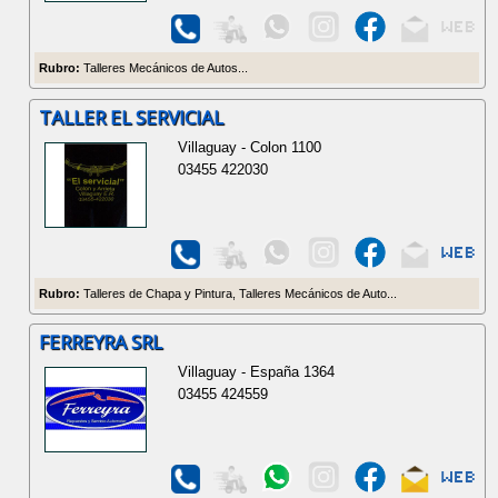
Rubro:
Talleres Mecánicos de Autos...
TALLER EL SERVICIAL
Villaguay - Colon 1100
03455 422030
Rubro:
Talleres de Chapa y Pintura, Talleres Mecánicos de Auto...
FERREYRA SRL
Villaguay - España 1364
03455 424559