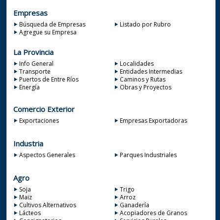
Empresas
Búsqueda de Empresas
Listado por Rubro
Agregue su Empresa
La Provincia
Info General
Localidades
Transporte
Entidades Intermedias
Puertos de Entre Ríos
Caminos y Rutas
Energía
Obras y Proyectos
Comercio Exterior
Exportaciones
Empresas Exportadoras
Industria
Aspectos Generales
Parques Industriales
Agro
Soja
Trigo
Maiz
Arroz
Cultivos Alternativos
Ganadería
Lácteos
Acopiadores de Granos