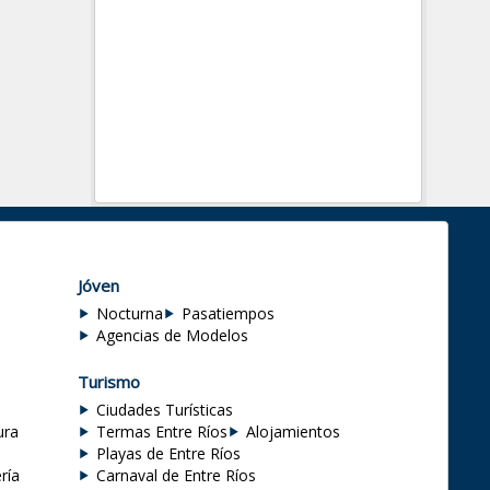
Jóven
Nocturna
Pasatiempos
Agencias de Modelos
Turismo
Ciudades Turísticas
ura
Termas Entre Ríos
Alojamientos
Playas de Entre Ríos
ría
Carnaval de Entre Ríos