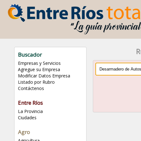
R
Buscador
Empresas y Servicios
Agregue su Empresa
Modificar Datos Empresa
Listado por Rubro
Contáctenos
Entre Ríos
La Provincia
Ciudades
Agro
Agricultura