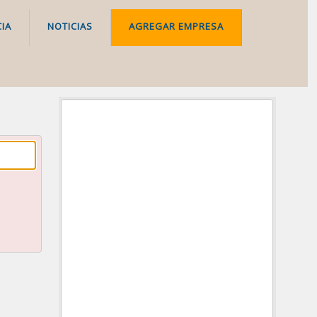
IA
NOTICIAS
AGREGAR EMPRESA