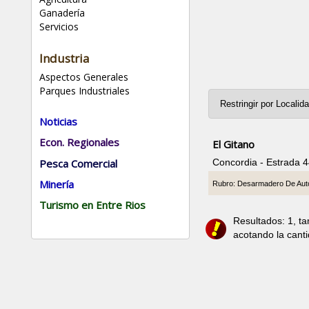
Ganadería
Servicios
Industria
Aspectos Generales
Parques Industriales
Noticias
Econ. Regionales
El Gitano
Pesca Comercial
Concordia - Estrada 
Minería
Rubro: Desarmadero De Aut
Turismo en Entre Rios
Resultados: 1, t
acotando la cant