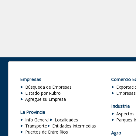
Empresas
Comercio Ex
Búsqueda de Empresas
Exportaci
Listado por Rubro
Empresas
Agregue su Empresa
Industria
La Provincia
Aspectos 
Info General
Localidades
Parques I
Transporte
Entidades Intermedias
Puertos de Entre Ríos
Agro