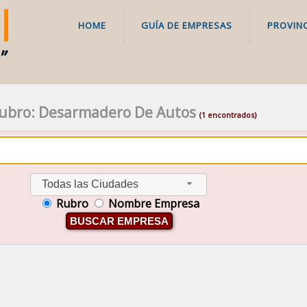
HOME
GUÍA DE EMPRESAS
PROVINC
ubro: Desarmadero De Autos
(1 encontrados)
Todas las Ciudades
Rubro
Nombre Empresa
BUSCAR EMPRESA