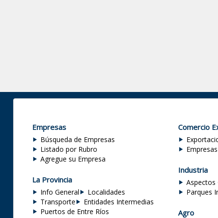
Empresas
Comercio Ex
Búsqueda de Empresas
Exportaci
Listado por Rubro
Empresas
Agregue su Empresa
Industria
La Provincia
Aspectos 
Info General
Localidades
Parques I
Transporte
Entidades Intermedias
Puertos de Entre Ríos
Agro