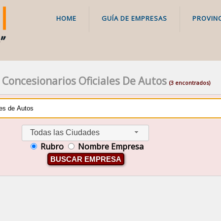
HOME
GUÍA DE EMPRESAS
PROVINC
 Concesionarios Oficiales De Autos
(3 encontrados)
Todas las Ciudades
Rubro
Nombre Empresa
BUSCAR EMPRESA