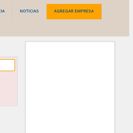
IA
NOTICIAS
AGREGAR EMPRESA