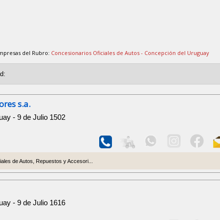
Empresas del Rubro:
Concesionarios Oficiales de Autos - Concepción del Uruguay
res s.a.
ay - 9 de Julio 1502
ales de Autos, Repuestos y Accesori...
ay - 9 de Julio 1616