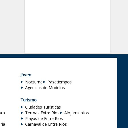
Jóven
Nocturna
Pasatiempos
Agencias de Modelos
Turismo
Ciudades Turísticas
ura
Termas Entre Ríos
Alojamientos
Playas de Entre Ríos
ría
Carnaval de Entre Ríos