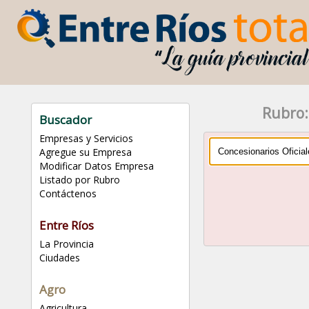
Rubro:
Buscador
Empresas y Servicios
Agregue su Empresa
Modificar Datos Empresa
Listado por Rubro
Contáctenos
Entre Ríos
La Provincia
Ciudades
Agro
Agricultura