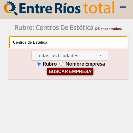
Rubro: Centros De Estética
(25 encontrados)
Todas las Ciudades
Rubro
Nombre Empresa
BUSCAR EMPRESA