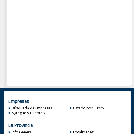
Empresas
Búsqueda de Empresas
Listado por Rubro
Agregue su Empresa
La Provincia
Info General
Localidades