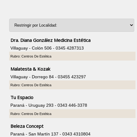
Dra. Diana González Medicina Estética
Villaguay - Colón 506 - 0345 4287313
Rubro: Centros De Estética
Malatesta & Kozak
Villaguay - Dorrego 84 - 03455 423297
Rubro: Centros De Estética
Tu Espacio
Paraná - Uruguay 293 - 0343 446-3378
Rubro: Centros De Estética
Beleza Concept
Paraná - San Martín 137 - 0343 4310804