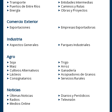
Transporte
Entidades Intermedias
Puertos de Entre Ríos
Caminos y Rutas
Energía
Obras y Proyectos
Comercio Exterior
Exportaciones
Empresas Exportadoras
Industria
Aspectos Generales
Parques Industriales
Agro
Soja
Trigo
Maiz
Arroz
Cultivos Alternativos
Ganadería
Lácteos
Acopiadores de Granos
Consignatarios
Servicios Rurales
Noticias
Últimas Noticias
Diarios y Periódicos
Radios
Televisión
Medios Online