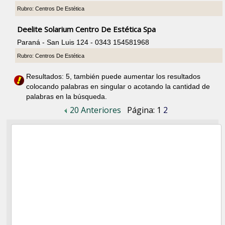
Rubro: Centros De Estética
Deelite Solarium Centro De Estética Spa
Paraná - San Luis 124 - 0343 154581968
Rubro: Centros De Estética
Resultados: 5, también puede aumentar los resultados
colocando palabras en singular o acotando la cantidad de
palabras en la búsqueda.
20 Anteriores
Página:
1
2