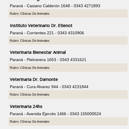
Paraná - Casiano Calderón 1648 - 0343 4271893
Rubro: Clínicas De Animales
Instituto Veterinario Dr. Etienot
Paraná - Corrientes 221 - 0343 4310906
Rubro: Clínicas De Animales
Veterinaria Bienestar Animal
Paraná - Pietranera 1653 - 0343 4331621
Rubro: Clínicas De Animales
Veterinaria Dr. Damonte
Paraná - Cura Alvarez 944 - 0343 4231844
Rubro: Clínicas De Animales
Veterinaria 24hs
Paraná - Avenida Ejercito 1466 - 0343 155000524
Rubro: Clínicas De Animales