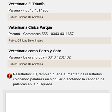
Veterinaria El Triunfo
Paraná - - 0343 4314900
Rubro: Clínicas De Animales
Veterinaria Clínica Parque
Paraná - Catamarca 555 - 0343 4311657
Rubro: Clínicas De Animales
Veterinaria como Perro y Gato
Paraná - Belgrano 687 - 0343 4231432
Rubro: Clínicas De Animales
Resultados: 10, también puede aumentar los resultados
colocando palabras en singular o acotando la cantidad de
palabras en la búsqueda.