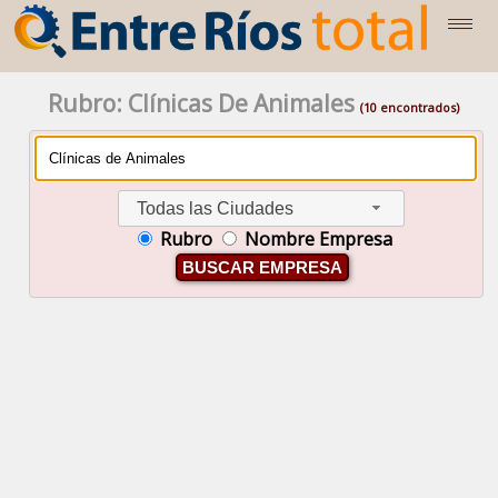
Rubro: Clínicas De Animales
(10 encontrados)
Todas las Ciudades
Rubro
Nombre Empresa
BUSCAR EMPRESA