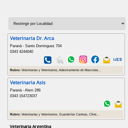
Veterinaria Dr. Arca
Paraná - Santo Dominguez 704
0343 4244040
Rubro:
Veterinarias y Veterinarios, Adiestramiento de Mascotas...
Veterinaria Asis
Paraná - Alem 286
0343 154723037
Rubro:
Veterinarias y Veterinarios, Guarderías Caninas, Clínic...
Veterinaria Argentina