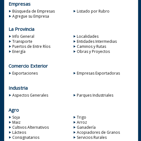
Empresas
Búsqueda de Empresas
Listado por Rubro
Agregue su Empresa
La Provincia
Info General
Localidades
Transporte
Entidades Intermedias
Puertos de Entre Ríos
Caminos y Rutas
Energía
Obras y Proyectos
Comercio Exterior
Exportaciones
Empresas Exportadoras
Industria
Aspectos Generales
Parques Industriales
Agro
Soja
Trigo
Maiz
Arroz
Cultivos Alternativos
Ganadería
Lácteos
Acopiadores de Granos
Consignatarios
Servicios Rurales