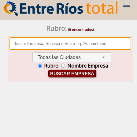
Rubro:
(0 encontrados)
Todas las Ciudades
Rubro
Nombre Empresa
BUSCAR EMPRESA