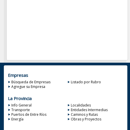
Empresas
Búsqueda de Empresas
Listado por Rubro
Agregue su Empresa
La Provincia
Info General
Localidades
Transporte
Entidades Intermedias
Puertos de Entre Ríos
Caminos y Rutas
Energía
Obras y Proyectos