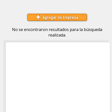
Agregar mi Empresa
No se encontraron resultados para la búsqueda
realizada.