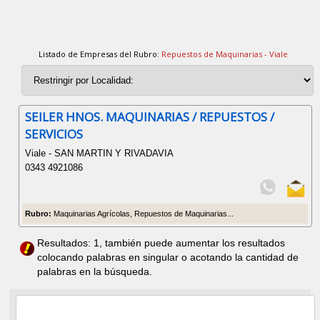
Listado de Empresas del Rubro:
Repuestos de Maquinarias - Viale
SEILER HNOS. MAQUINARIAS / REPUESTOS /
SERVICIOS
Viale - SAN MARTIN Y RIVADAVIA
0343 4921086
Rubro:
Maquinarias Agrícolas, Repuestos de Maquinarias...
Resultados: 1, también puede aumentar los resultados
colocando palabras en singular o acotando la cantidad de
palabras en la búsqueda.