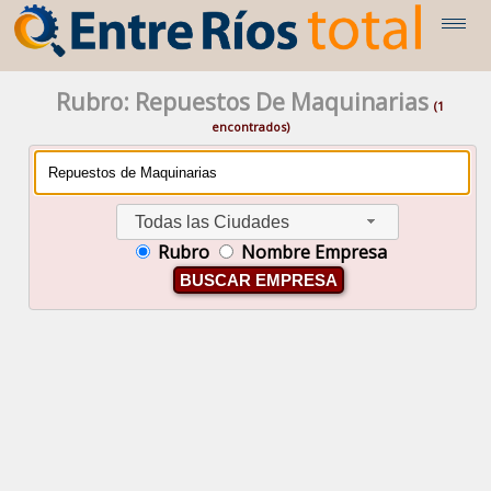
Rubro: Repuestos De Maquinarias
(1
encontrados)
Todas las Ciudades
Rubro
Nombre Empresa
BUSCAR EMPRESA