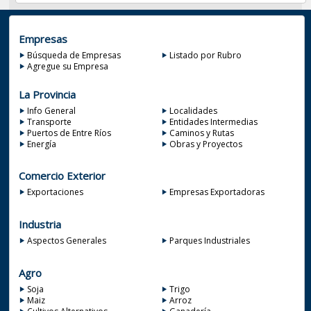
Empresas
Búsqueda de Empresas
Listado por Rubro
Agregue su Empresa
La Provincia
Info General
Localidades
Transporte
Entidades Intermedias
Puertos de Entre Ríos
Caminos y Rutas
Energía
Obras y Proyectos
Comercio Exterior
Exportaciones
Empresas Exportadoras
Industria
Aspectos Generales
Parques Industriales
Agro
Soja
Trigo
Maiz
Arroz