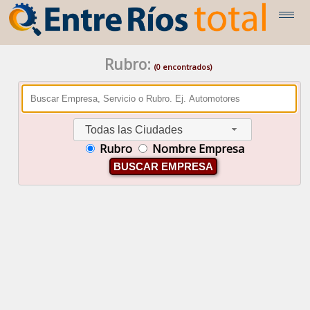
Rubro:
(0 encontrados)
Todas las Ciudades
Rubro
Nombre Empresa
BUSCAR EMPRESA