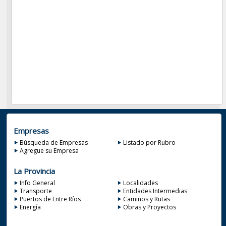
Empresas
Búsqueda de Empresas
Listado por Rubro
Agregue su Empresa
La Provincia
Info General
Localidades
Transporte
Entidades Intermedias
Puertos de Entre Ríos
Caminos y Rutas
Energía
Obras y Proyectos