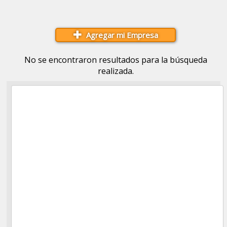
Agregar mi Empresa
No se encontraron resultados para la búsqueda
realizada.