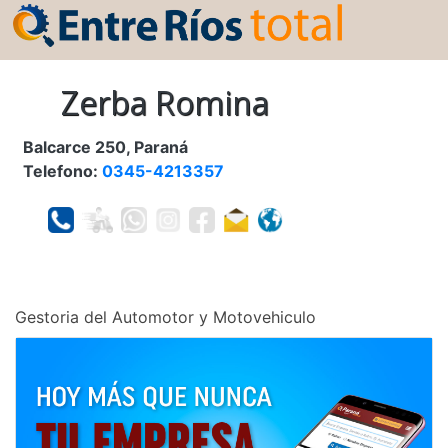
Zerba Romina
Balcarce 250, Paraná
Telefono:
0345-4213357
Gestoria del Automotor y Motovehiculo