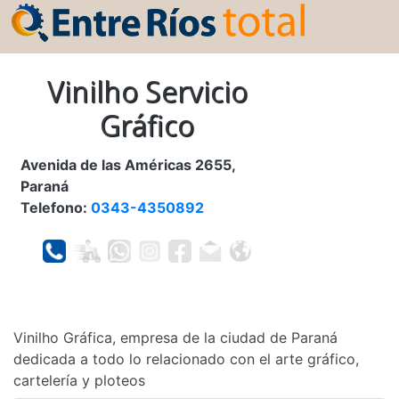
Vinilho Servicio
Gráfico
Avenida de las Américas 2655,
Paraná
Telefono:
0343-4350892
Vinilho Gráfica, empresa de la ciudad de Paraná
dedicada a todo lo relacionado con el arte gráfico,
cartelería y ploteos