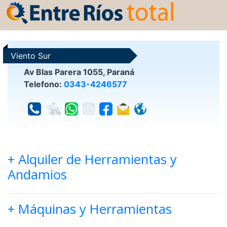
Viento Sur
Av Blas Parera 1055, Paraná
Telefono:
0343-4246577
+ Alquiler de Herramientas y
Andamios
+ Máquinas y Herramientas