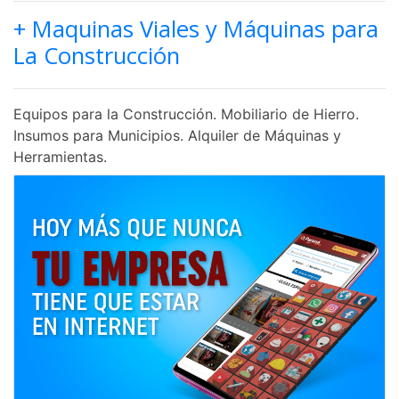
+ Maquinas Viales y Máquinas para
La Construcción
Equipos para la Construcción. Mobiliario de Hierro.
Insumos para Municipios. Alquiler de Máquinas y
Herramientas.