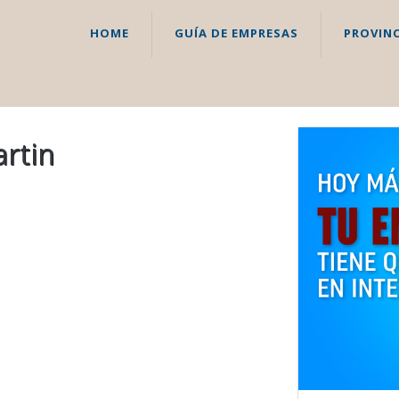
HOME
GUÍA DE EMPRESAS
PROVINC
artin