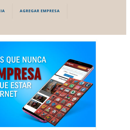
IA
AGREGAR EMPRESA