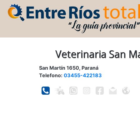
Veterinaria San M
San Martín 1650, Paraná
Telefono:
03455-422183