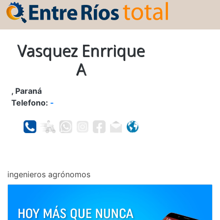
Vasquez Enrrique
A
, Paraná
Telefono:
-
ingenieros agrónomos