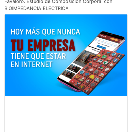
Favaloro. Estudio de Composición Corporal con
BIOIMPEDANCIA ELECTRICA