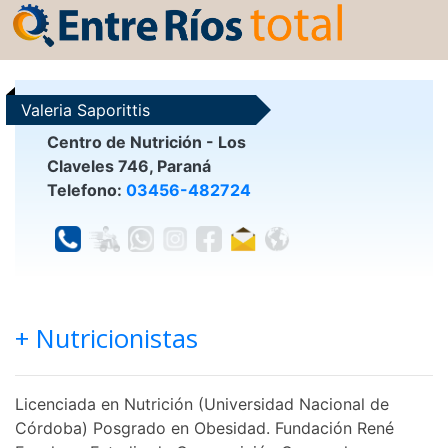
Valeria Saporittis
Centro de Nutrición - Los
Claveles 746, Paraná
Telefono:
03456-482724
+ Nutricionistas
Licenciada en Nutrición (Universidad Nacional de
Córdoba) Posgrado en Obesidad. Fundación René