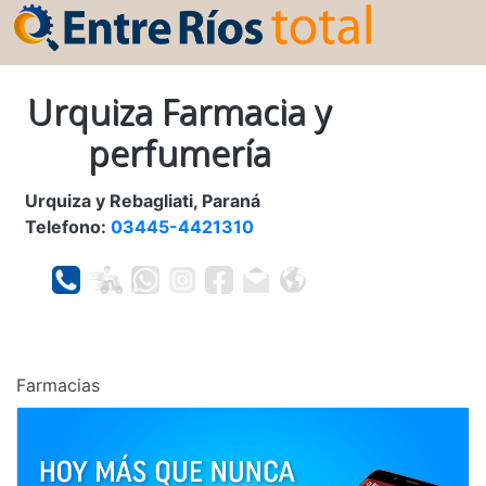
Urquiza Farmacia y
perfumería
Urquiza y Rebagliati, Paraná
Telefono:
03445-4421310
Farmacias