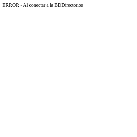
ERROR - Al conectar a la BDDirectorios