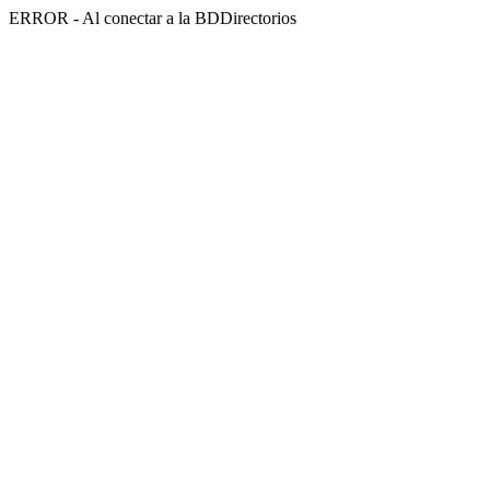
ERROR - Al conectar a la BDDirectorios