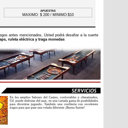
APUESTAS
MAXIMO: $ 200 / MINIMO:$10
gos antes mencionados, Usted podrá desafiar a la suerte
ps, ruleta eléctrica y traga monedas
En los amplios Salones del Casino, confortables y climatizados,
Ud. puede disfrutar del azar, en una variada gama de posibilidades
para divertirse jugando. También una confitería con excelentes
tragos para que pase una velada diferente ¡Buena Suerte!