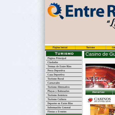
Página Inicial
Turismo
Gu
Casino de G
Página Principal
Ciudades
Termas de Entre Ríos
Pesca Deportiva
Caza Deportiva
Turismo Rural
Carnavales
Turismo Alternativo
Playas y Balnearios
Turismo Aventura
Turismo Cultura
Deportes en Entre Ríos
Información General
Fiestas y Eventos