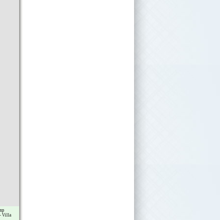
mp
-
Villa