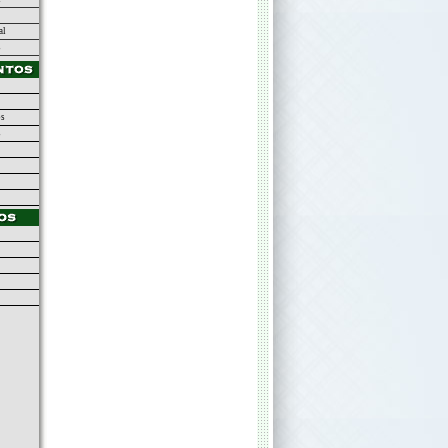
al
s
os
s