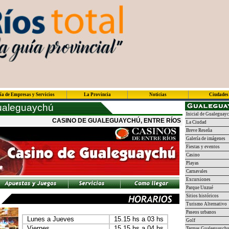
ía de Empresas y Servicios
La Provincia
Noticias
Ciudades
ualeguaychú
Inicial de Gualeguay
CASINO DE GUALEGUAYCHÚ, ENTRE RÍOS
La Ciudad
Breve Reseña
Galería de imágenes
Fiestas y eventos
Casino
Playas
Carnavales
Excursiones
Parque Unzué
Sitios históricos
Turismo Alternativo
Paseos urbanos
Lunes a Jueves
15.15 hs a 03 hs
Golf
Viernes
15.15 hs a 04 hs
Termas Gualeguaych