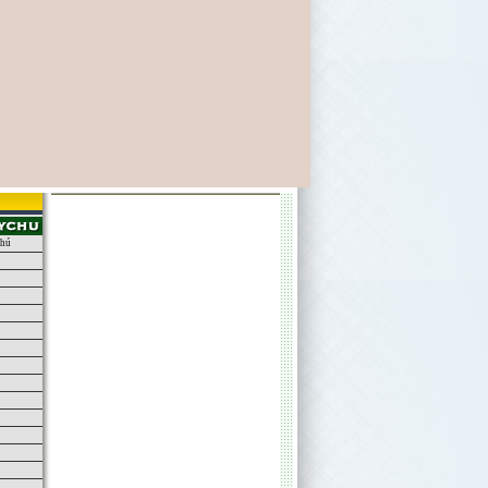
chú
u