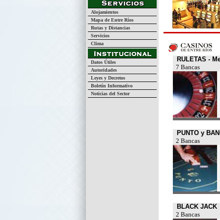
Alojamientos
Mapa de Entre Ríos
Rutas y Distancias
Servicios
Clima
RULETAS - Me
Datos Útiles
7 Bancas
Autoridades
Leyes y Decretos
Boletín Informativo
Noticias del Sector
PUNTO y BAN
2 Bancas
BLACK JACK
2 Bancas