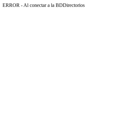
ERROR - Al conectar a la BDDirectorios