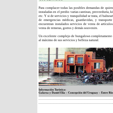
Para complacer todas las posibles demandas de quiene
instaladas en el predio varias cantinas, proveeduría, ki
etc. Y si de servicios y tranquilidad se trata, el balne
de emergencias médicas, guardavidas, y transporte
encuentran instalados servicios de venta de artículo
venta de remeras, gorros y demás souvenirs.
Un excelente complejo de bungalows completamente eq
al máximo de sus servicios y belleza natural.
Información Turística:
Galarza y Daniel Elía – Concepción del Uruguay – Entre Río